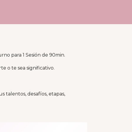
rno para 1 Sesión de 90min.
 o te sea significativo.
 talentos, desafíos, etapas,