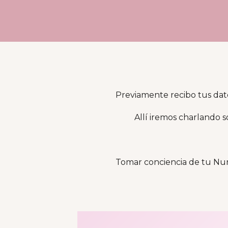
Previamente recibo tus dat
Allí iremos charlando s
Tomar conciencia de tu Nume