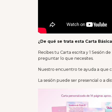
¿De qué se trata esta Carta Básica
Recibes tu Carta escrita y 1 Sesión 
preguntar lo que necesites.
Nuestro encuentro te ayuda a que c
La sesión puede ser presencial o a di