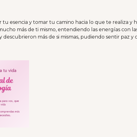
 tu esencia y tomar tu camino hacia lo que te realiza y 
cho más de ti mismo, entendiendo las energías con las
y descubrieron más de si mismas, pudiendo sentir paz y 