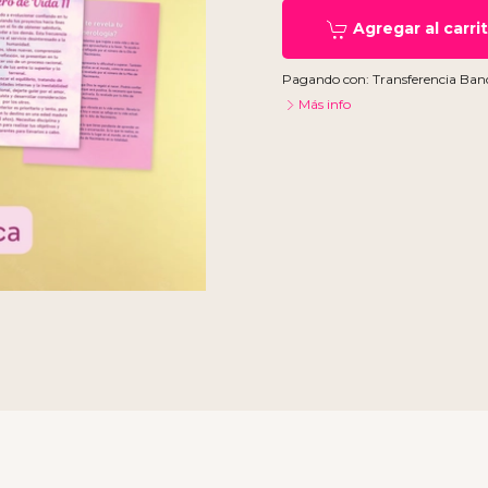
Agregar al carri
Pagando con:
Transferencia Ban
Más info