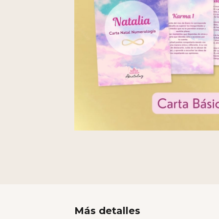
Más detalles